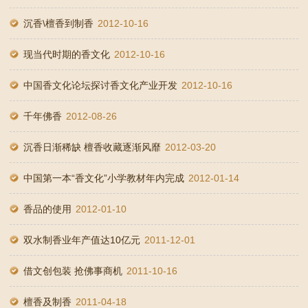
沉香\檀香到制香
2012-10-16
现当代时期的香文化
2012-10-16
中国香文化论坛探讨香文化产业开发
2012-10-16
千年佛香
2012-08-26
沉香日渐稀缺 檀香收藏逐渐风靡
2012-03-20
中国第一本“香文化”小学教材年内完成
2012-01-14
香品的使用
2012-01-10
双水制香业年产值达10亿元
2011-12-01
借文创包装 抢佛事商机
2011-10-16
檀香及制香
2011-04-18