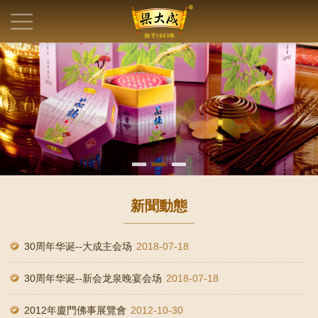
新聞動態
30周年华诞--大成主会场
2018-07-18
30周年华诞--新会龙泉晚宴会场
2018-07-18
2012年廈門佛事展覽會
2012-10-30