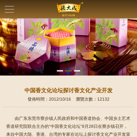
中国香文化论坛探讨香文化产业开发
發佈時間：2012/10/16 瀏覽次數：12132
由广东东莞市寮步镇人民政府和中国香道协会、中国乡土艺术
香道研究院联合主办的“中国香文化论坛”8月28日在寮步镇召开，
来自中国大陆、香港、台湾的专家在论坛上探讨香文化产业开发策